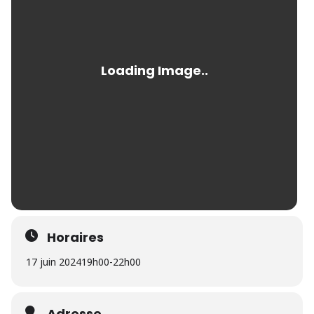
Horaires
17 juin 2024
19h00
-
22h00
Adresse