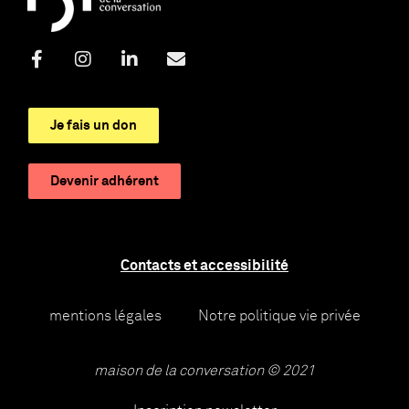
Je fais un don
Devenir adhérent
Contacts et accessibilité
mentions légales
Notre politique vie privée
maison de la conversation © 2021