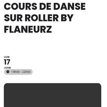
COURS DE DANSE
SUR ROLLER BY
FLANEURZ
LUN
17
JUIN
19h00 - 22h00