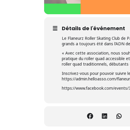
Détails de l'événement
Le Flaneurz Roller Skating Club de P
grands a toujours été dans l’ADN de
« Avec cette association, nous souh
pratique du roller quad accessible et
roller quad traditionnels, débutants 
Inscrivez-vous pour pouvoir suivre l
https://admin.helloasso.com/flaneurz
https://www.facebook.com/events