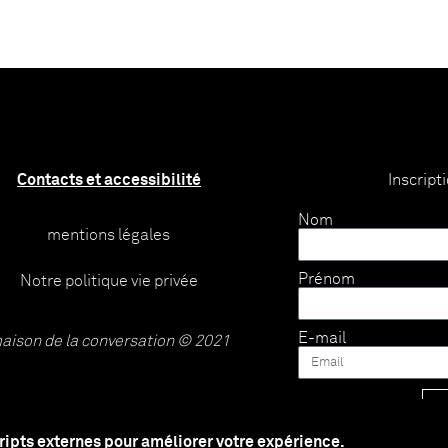
Contacts et accessibilité
Inscript
Nom
mentions légales
Prénom
Notre politique vie privée
E-mail
aison de la conversation © 2021
cripts externes pour améliorer votre expérience.