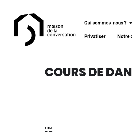
Qui sommes-nous ?
Privatiser
Notre
COURS DE DAN
LUN