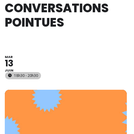
CONVERSATIONS
POINTUES
MAR
13
JUIN
18h30 - 20h30