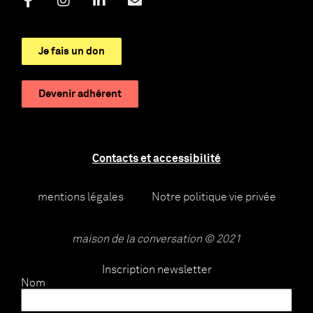
Je fais un don
Devenir adhérent
Contacts et accessibilité
mentions légales
Notre politique vie privée
maison de la conversation © 2021
Inscription newsletter
Nom