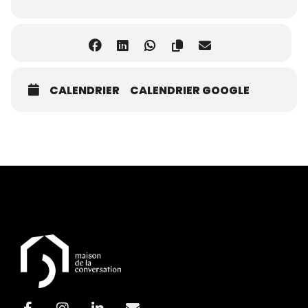
CALENDRIER
CALENDRIER GOOGLE