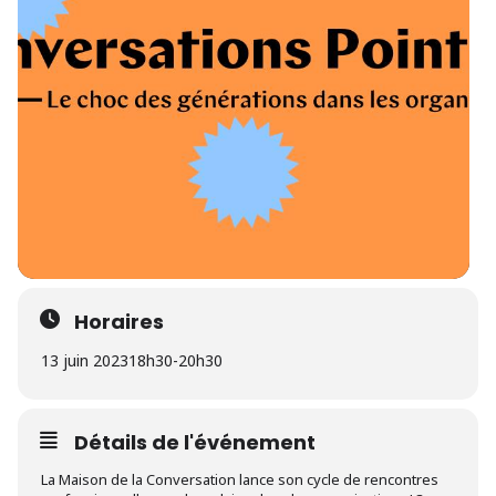
Horaires
13 juin 2023
18h30
-
20h30
Détails de l'événement
La Maison de la Conversation lance son cycle de rencontres