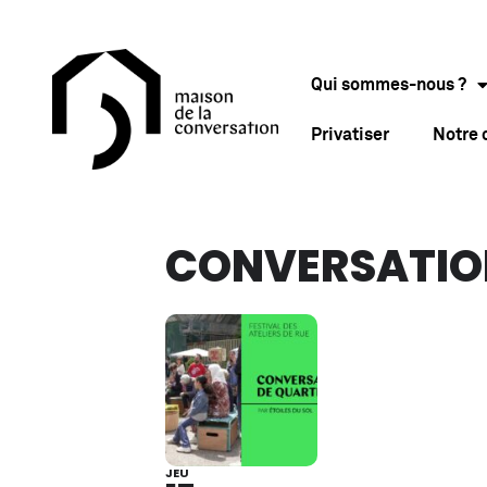
Qui sommes-nous ?
Privatiser
Notre
CONVERSATION
JEU