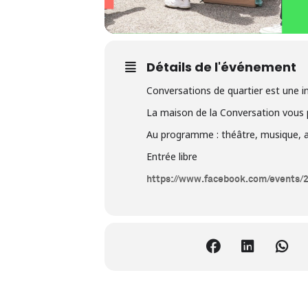
Détails de l'événement
Conversations de quartier est une inv
La maison de la Conversation vous pr
Au programme : théâtre, musique, ate
Entrée libre
https://www.facebook.com/events