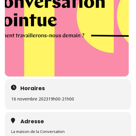
Horaires
16 novembre 2023
19h00
-
21h00
Adresse
La maison de la Conversation