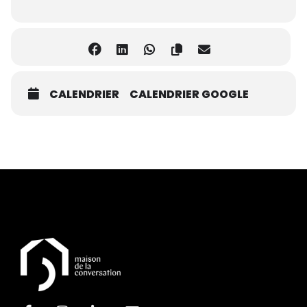
CALENDRIER
CALENDRIER GOOGLE