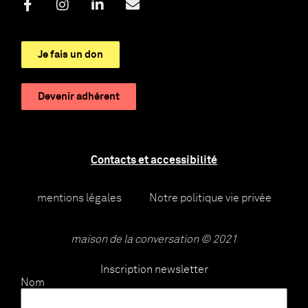
Je fais un don
Devenir adhérent
Contacts et accessibilité
mentions légales
Notre politique vie privée
maison de la conversation © 2021
Inscription newsletter
Nom