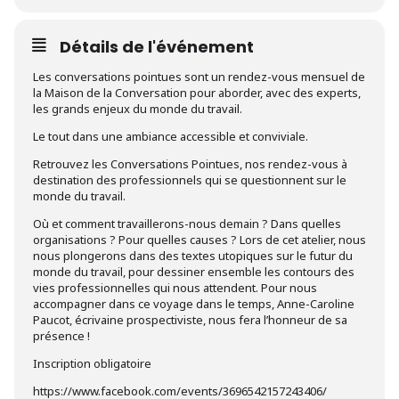
Détails de l'événement
Les conversations pointues sont un rendez-vous mensuel de
la Maison de la Conversation pour aborder, avec des experts,
les grands enjeux du monde du travail.
Le tout dans une ambiance accessible et conviviale.
Retrouvez les Conversations Pointues, nos rendez-vous à
destination des professionnels qui se questionnent sur le
monde du travail.
Où et comment travaillerons-nous demain ? Dans quelles
organisations ? Pour quelles causes ? Lors de cet atelier, nous
nous plongerons dans des textes utopiques sur le futur du
monde du travail, pour dessiner ensemble les contours des
vies professionnelles qui nous attendent. Pour nous
accompagner dans ce voyage dans le temps, Anne-Caroline
Paucot, écrivaine prospectiviste, nous fera l’honneur de sa
présence !
Inscription obligatoire
https://www.facebook.com/events/3696542157243406/