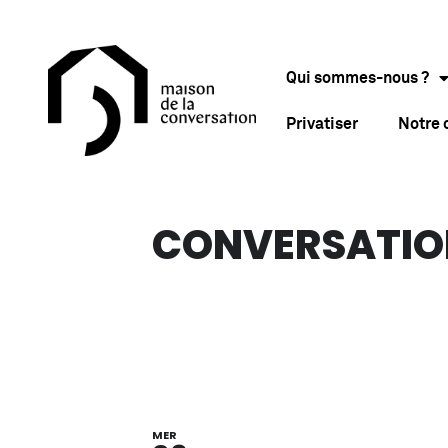
Qui sommes-nous ?
Privatiser
Notre
CONVERSATIO
MER