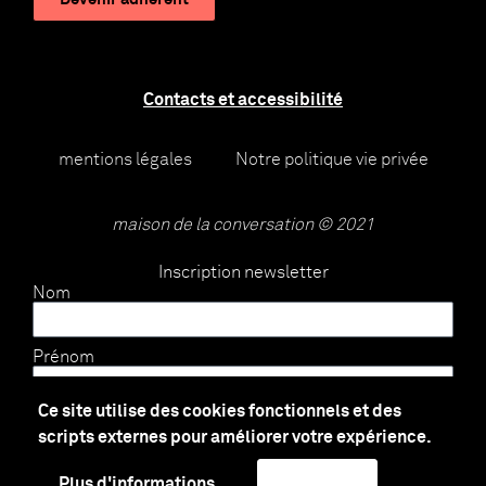
Contacts et accessibilité
mentions légales
Notre politique vie privée
maison de la conversation © 2021
Inscription newsletter
Nom
Prénom
Ce site utilise des cookies fonctionnels et des
E-mail
scripts externes pour améliorer votre expérience.
Plus d'informations
J'accepte