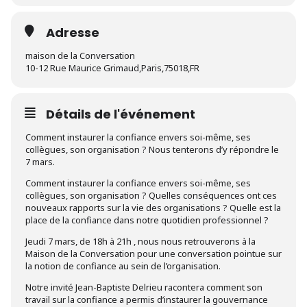
Adresse
maison de la Conversation
10-12 Rue Maurice Grimaud,Paris,75018,FR
Détails de l'événement
Comment instaurer la confiance envers soi-même, ses
collègues, son organisation ? Nous tenterons d’y répondre le
7 mars.
Comment instaurer la confiance envers soi-même, ses
collègues, son organisation ? Quelles conséquences ont ces
nouveaux rapports sur la vie des organisations ? Quelle est la
place de la confiance dans notre quotidien professionnel ?
Jeudi 7 mars, de 18h à 21h , nous nous retrouverons à la
Maison de la Conversation pour une conversation pointue sur
la notion de confiance au sein de l’organisation.
Notre invité Jean-Baptiste Delrieu racontera comment son
travail sur la confiance a permis d’instaurer la gouvernance