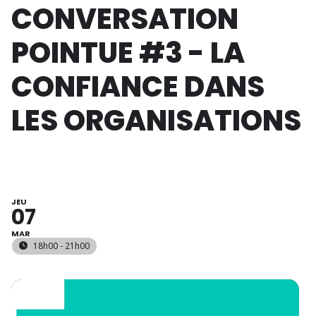
CONVERSATION
POINTUE #3 - LA
CONFIANCE DANS
LES ORGANISATIONS
JEU
07
MAR
18h00 - 21h00