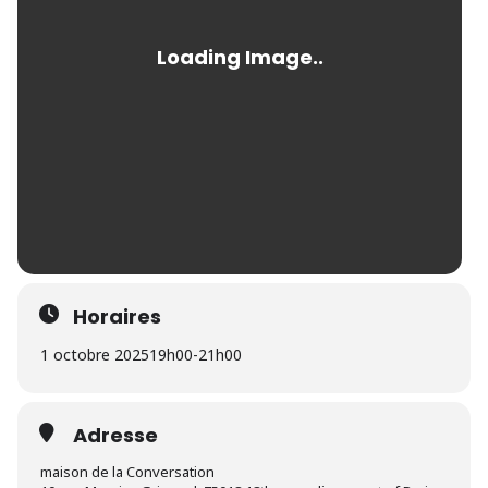
Horaires
1 octobre 2025
19h00
-
21h00
Adresse
maison de la Conversation