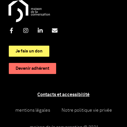
Je fais un don
Devenir adhérent
Contacts et accessibilité
mentions légales
Notre politique vie privée