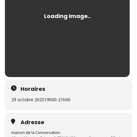
Horaires
29 octobre 2025
19h00
-
21h00
Adresse
maison de la Conversation