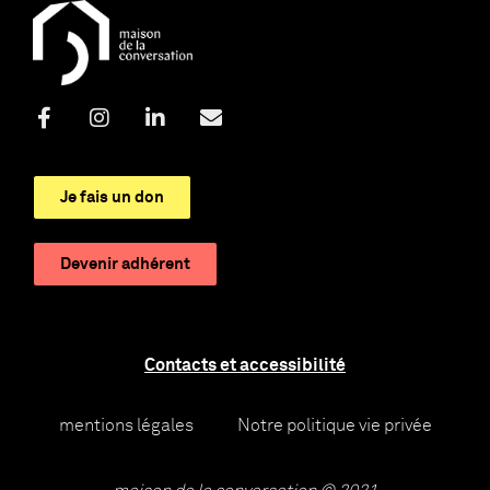
Je fais un don
Devenir adhérent
Contacts et accessibilité
mentions légales
Notre politique vie privée