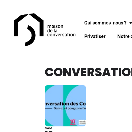
Qui sommes-nous ?
Privatiser
Notre
CONVERSATIO
SAM