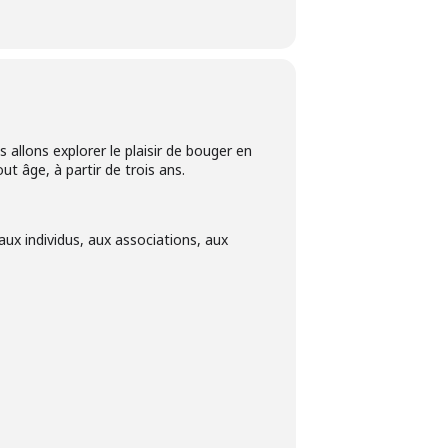
 allons explorer le plaisir de bouger en
t âge, à partir de trois ans.
ux individus, aux associations, aux