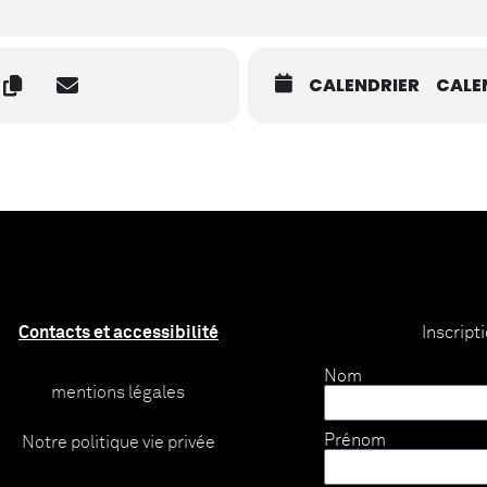
CALENDRIER
CALE
Contacts et accessibilité
Inscript
Nom
mentions légales
Prénom
Notre politique vie privée