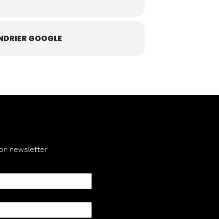
NDRIER GOOGLE
ion newsletter