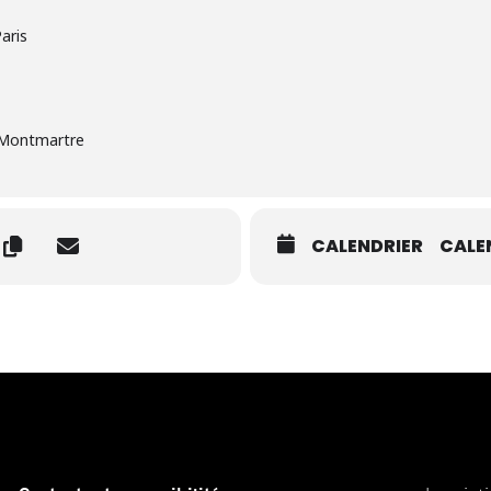
aris
 Montmartre
CALENDRIER
CALE