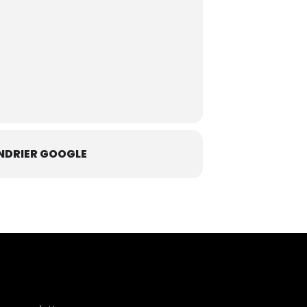
NDRIER GOOGLE