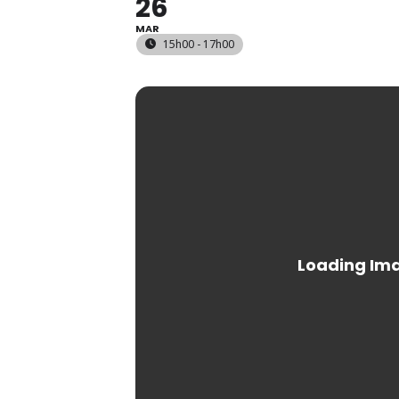
26
MAR
15h00 - 17h00