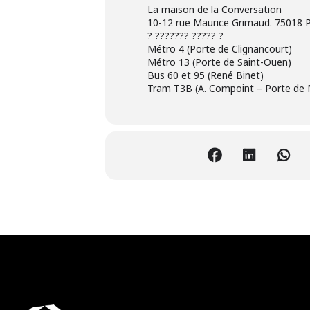
La maison de la Conversation
10-12 rue Maurice Grimaud. 75018 P
? ??????? ????? ?
Métro 4 (Porte de Clignancourt)
Métro 13 (Porte de Saint-Ouen)
Bus 60 et 95 (René Binet)
Tram T3B (A. Compoint – Porte de