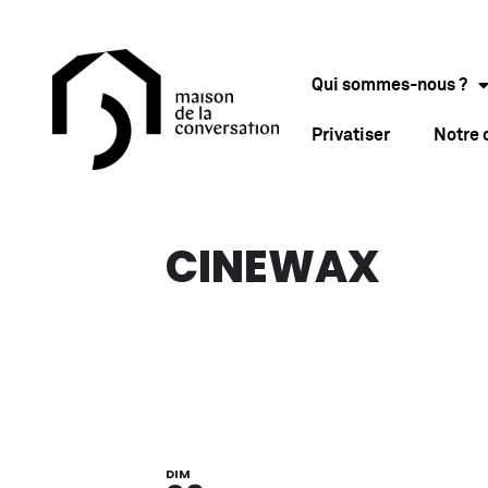
Qui sommes-nous ?
Privatiser
Notre
CINEWAX
DIM