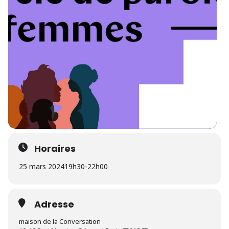
Horaires
25 mars 2024
19h30
-
22h00
Adresse
maison de la Conversation