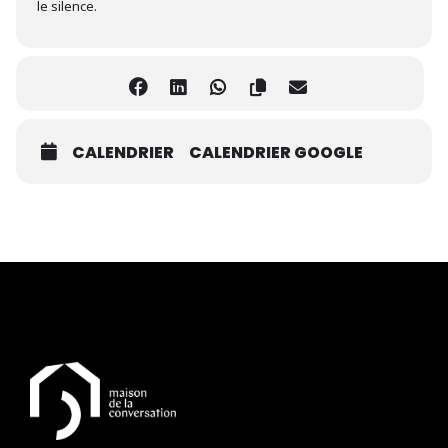
le silence.
CALENDRIER
CALENDRIER GOOGLE