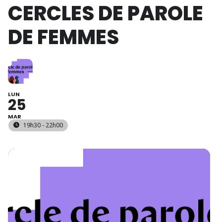
CERCLES DE PAROLE
DE FEMMES
LUN
25
MAR
19h30 - 22h00