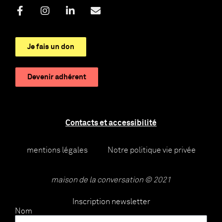
Je fais un don
Devenir adhérent
Contacts et accessibilité
mentions légales
Notre politique vie privée
maison de la conversation © 2021
Inscription newsletter
Nom