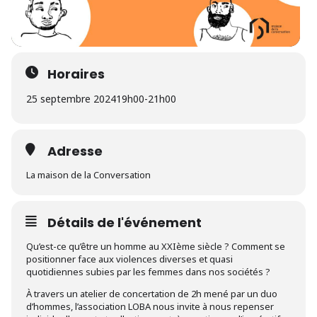
Horaires
25 septembre 2024
19h00
-
21h00
Adresse
La maison de la Conversation
Détails de l'événement
Qu’est-ce qu’être un homme au XXIème siècle ? Comment se
positionner face aux violences diverses et quasi
quotidiennes subies par les femmes dans nos sociétés ?
À travers un atelier de concertation de 2h mené par un duo
d’hommes, l’association LOBA nous invite à nous repenser