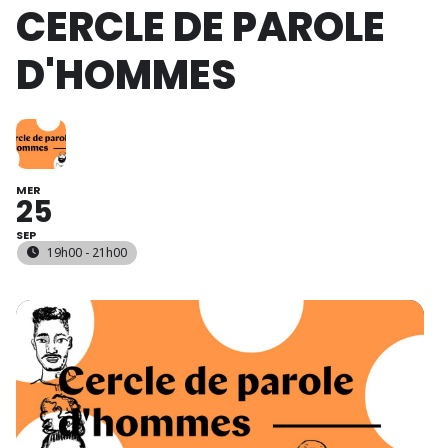
CERCLE DE PAROLE
D'HOMMES
MER
25
SEP
19h00 - 21h00