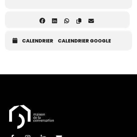
CALENDRIER
CALENDRIER GOOGLE