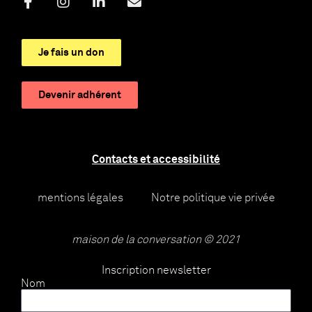
Je fais un don
Devenir adhérent
Contacts et accessibilité
mentions légales
Notre politique vie privée
maison de la conversation © 2021
Inscription newsletter
Nom