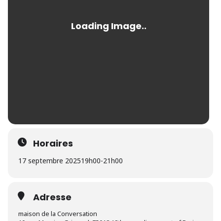
Horaires
17 septembre 2025
19h00
-
21h00
Adresse
maison de la Conversation