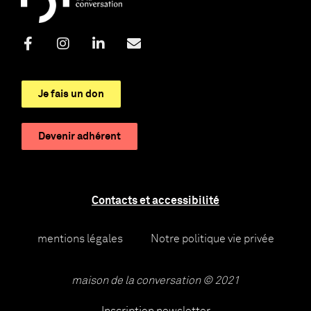
Je fais un don
Devenir adhérent
Contacts et accessibilité
mentions légales
Notre politique vie privée
maison de la conversation © 2021
Inscription newsletter