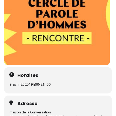
Horaires
9 avril 2025
19h00
-
21h00
Adresse
maison de la Conversation