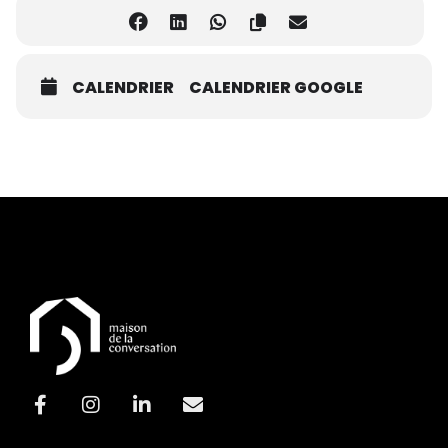
CALENDRIER
CALENDRIER GOOGLE