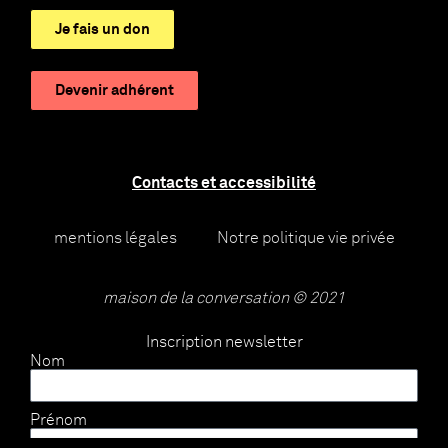
Je fais un don
Devenir adhérent
Contacts et accessibilité
mentions légales
Notre politique vie privée
maison de la conversation © 2021
Inscription newsletter
Nom
Prénom