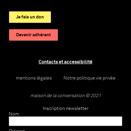
Je fais un don
Devenir adhérent
Contacts et accessibilité
mentions légales
Notre politique vie privée
maison de la conversation © 2021
Inscription newsletter
Nom