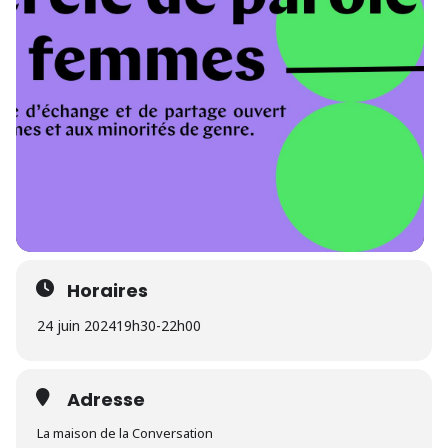
Horaires
24 juin 2024
19h30
-
22h00
Adresse
La maison de la Conversation