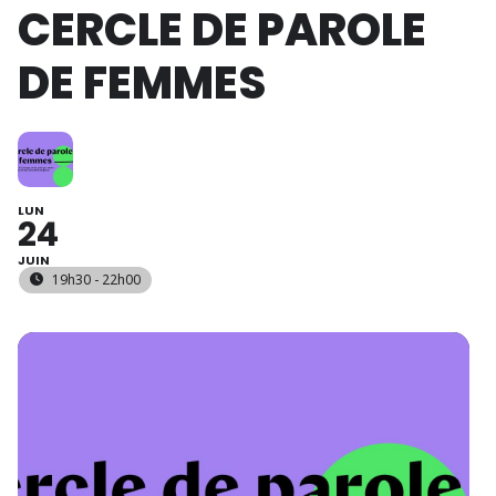
CERCLE DE PAROLE
DE FEMMES
LUN
24
JUIN
19h30 - 22h00