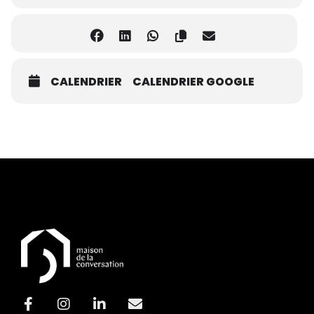
CALENDRIER
CALENDRIER GOOGLE