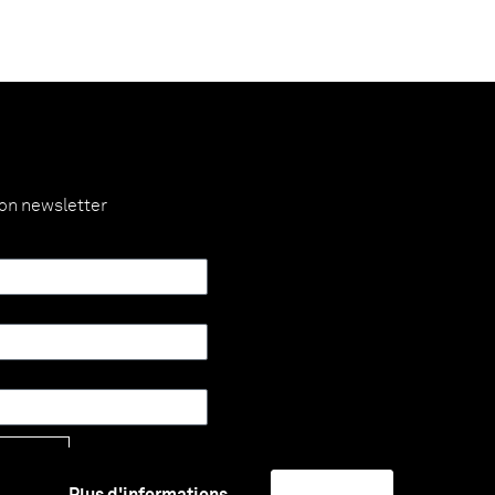
ion newsletter
Envoyer