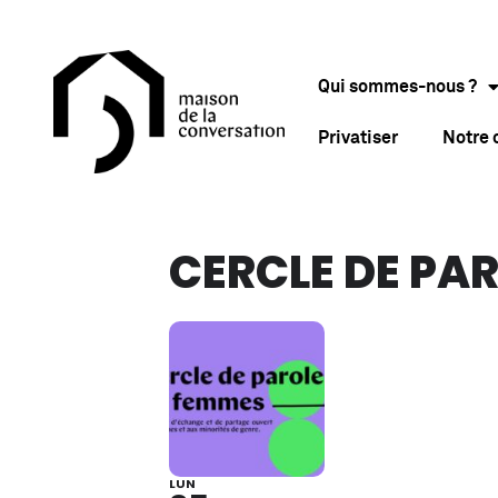
Qui sommes-nous ?
Privatiser
Notre
CERCLE DE PA
LUN