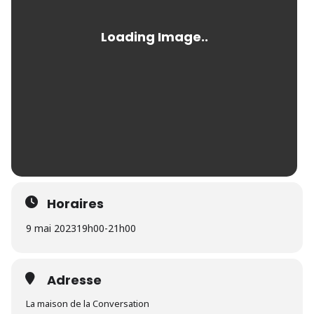
Horaires
9 mai 2023
19h00
-
21h00
Adresse
La maison de la Conversation