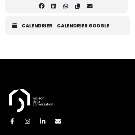
CALENDRIER
CALENDRIER GOOGLE