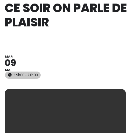
CE SOIR ON PARLE DE
PLAISIR
MAR
09
MAI
19h00 - 21h00