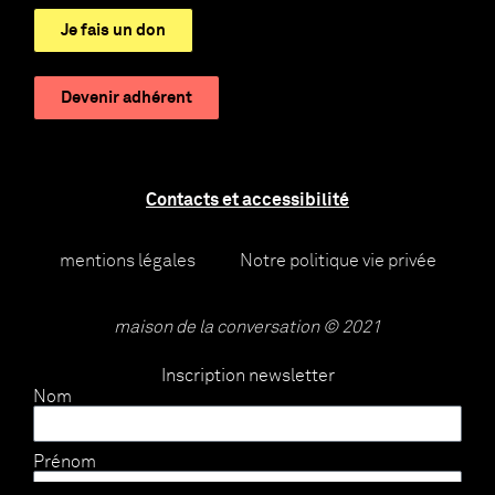
Je fais un don
Devenir adhérent
Contacts et accessibilité
mentions légales
Notre politique vie privée
maison de la conversation © 2021
Inscription newsletter
Nom
Prénom