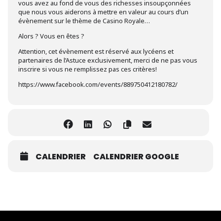
vous avez au fond de vous des richesses insoupçonnées
que nous vous aiderons à mettre en valeur au cours d’un
évènement sur le thème de Casino Royale…
Alors ? Vous en êtes ?
Attention, cet évènement est réservé aux lycéens et
partenaires de l’Astuce exclusivement, merci de ne pas vous
inscrire si vous ne remplissez pas ces critères!
https://www.facebook.com/events/889750412180782/
CALENDRIER
CALENDRIER GOOGLE