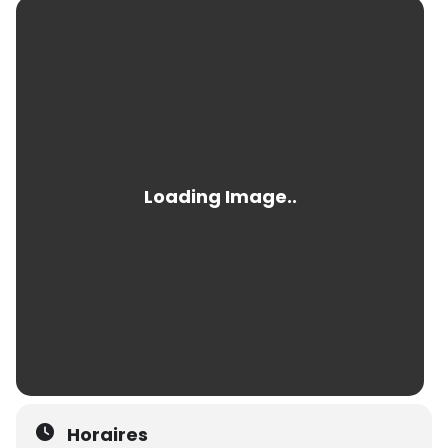
Horaires