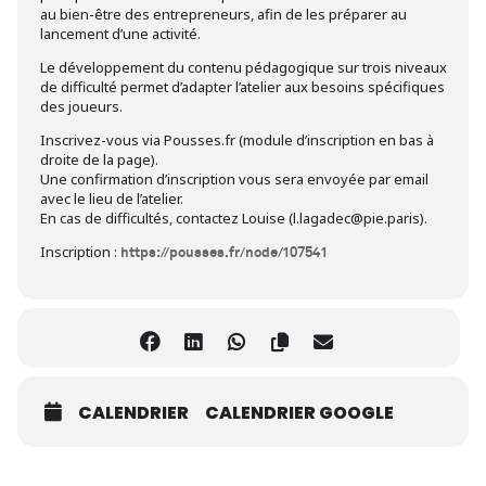
au bien-être des entrepreneurs, afin de les préparer au
lancement d’une activité.
Le développement du contenu pédagogique sur trois niveaux
de difficulté permet d’adapter l’atelier aux besoins spécifiques
des joueurs.
Inscrivez-vous via Pousses.fr (module d’inscription en bas à
droite de la page).
Une confirmation d’inscription vous sera envoyée par email
avec le lieu de l’atelier.
En cas de difficultés, contactez Louise (l.lagadec@pie.paris).
Inscription :
https://pousses.fr/node/107541
CALENDRIER
CALENDRIER GOOGLE