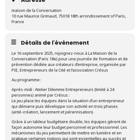
maison de la Conversation
10 rue Maurice Grimaud, 75018 18th arrondissement of Paris,
France
Détails de l'événement
Le 16 septembre 2025, rejoignez-nous à La Maison de la
Conversation (Paris 18e) pour une journée de formation et de
prévention dédiée aux créateurs d’entreprise, organisée par
PIE, Entrepreneurs de la Cité et l’association Crésus
Au programme :
Après-midi : Atelier Dilemme Entrepreneurs (limité à 24
personnes) animé par Crésus :
Le jeu place les équipes dans la situation d’un entrepreneur
qui démarre puis développe son activité en trois phases
(anté-création, lancement et pérennisation).
Grâce à un tableur budgétaire double, les équipes gèrent de
façon autonome leur budget personnel et professionnel. Les
mécanismes du jeu permettent de mettre en lumière et en
pratique certaines notions qui sont essentielles au succès et