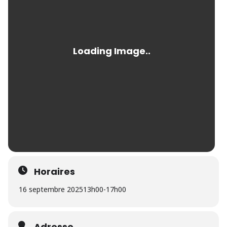
Horaires
16 septembre 2025
13h00
-
17h00
Adresse