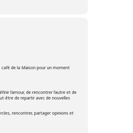
le café de la Maison pour un moment
nir l’amour, de rencontrer l’autre et de
ut-être de repartir avec de nouvelles
rcles, rencontrer, partager opinions et