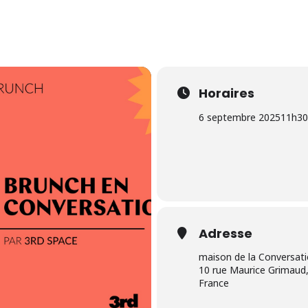
Horaires
6 septembre 2025
11h30
Adresse
maison de la Conversat
10 rue Maurice Grimaud,
France