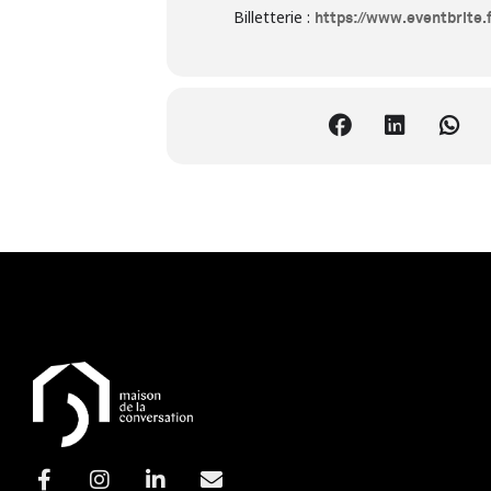
Billetterie :
https://www.eventbrite