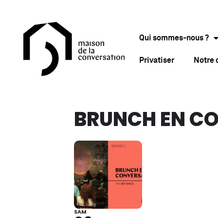
Qui sommes-nous ?
Privatiser
Notre
BRUNCH EN C
SAM