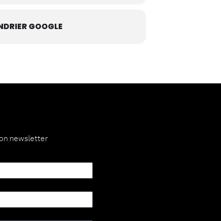
NDRIER GOOGLE
ion newsletter