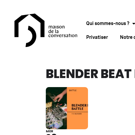
Qui sommes-nous ?
Privatiser
Notre
BLENDER BEAT
MER