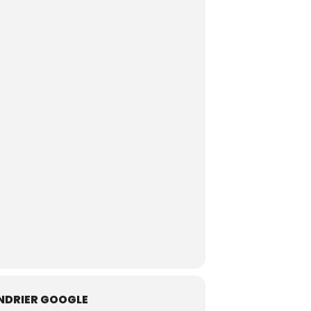
NDRIER GOOGLE