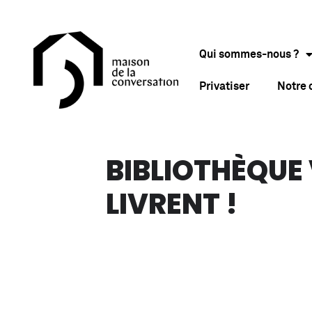
Qui sommes-nous ?
Privatiser
Notre
BIBLIOTHÈQUE 
LIVRENT !