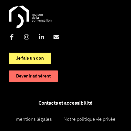
Je fais un don
Devenir adhérent
Contacts et accessibilité
mentions légales
Notre politique vie privée