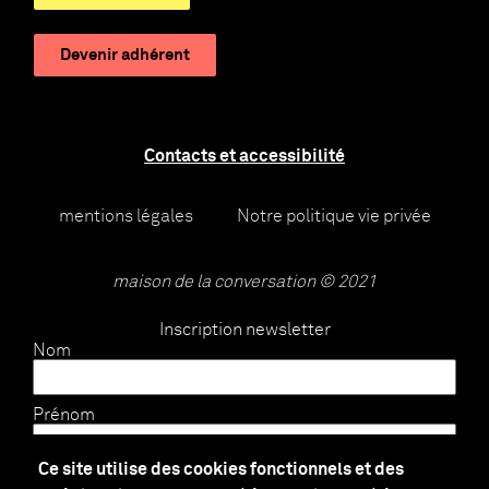
Devenir adhérent
Contacts et accessibilité
mentions légales
Notre politique vie privée
maison de la conversation © 2021
Inscription newsletter
Nom
Prénom
Ce site utilise des cookies fonctionnels et des
E-mail