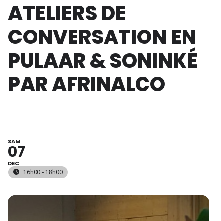
ATELIERS DE
CONVERSATION EN
PULAAR & SONINKÉ
PAR AFRINALCO
SAM
07
DEC
16h00 - 18h00