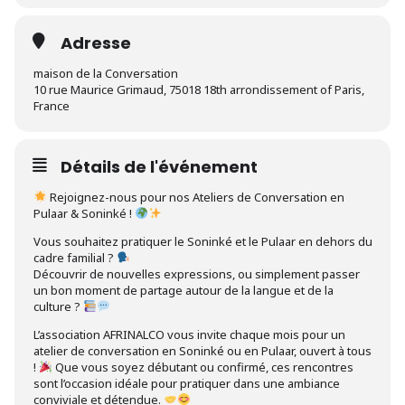
Adresse
maison de la Conversation
10 rue Maurice Grimaud, 75018 18th arrondissement of Paris,
France
Détails de l'événement
Rejoignez-nous pour nos Ateliers de Conversation en
Pulaar & Soninké !
Vous souhaitez pratiquer le Soninké et le Pulaar en dehors du
cadre familial ?
Découvrir de nouvelles expressions, ou simplement passer
un bon moment de partage autour de la langue et de la
culture ?
L’association AFRINALCO vous invite chaque mois pour un
atelier de conversation en Soninké ou en Pulaar, ouvert à tous
!
Que vous soyez débutant ou confirmé, ces rencontres
sont l’occasion idéale pour pratiquer dans une ambiance
conviviale et détendue.