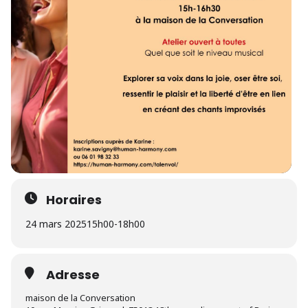
Horaires
24 mars 2025
15h00
-
18h00
Adresse
maison de la Conversation