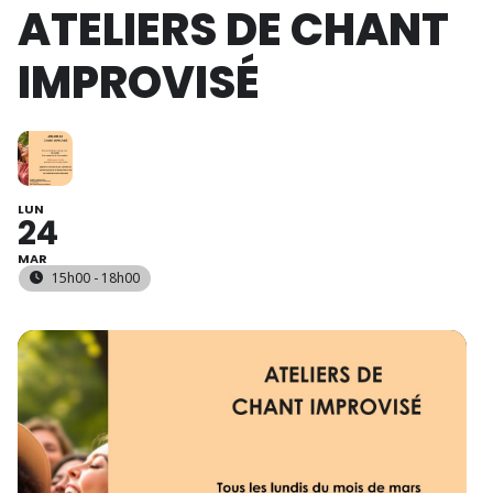
ATELIERS DE CHANT
IMPROVISÉ
LUN
24
MAR
15h00 - 18h00