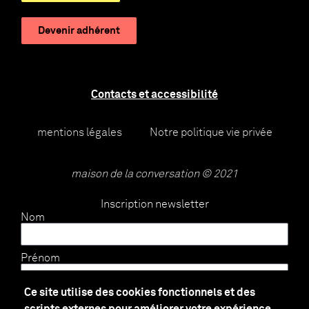
Devenir adhérent
Contacts et accessibilité
mentions légales
Notre politique vie privée
maison de la conversation © 2021
Inscription newsletter
Nom
Prénom
Ce site utilise des cookies fonctionnels et des
E-mail