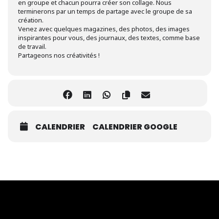
en groupe et chacun pourra créer son collage. Nous
terminerons par un temps de partage avec le groupe de sa
création.
Venez avec quelques magazines, des photos, des images
inspirantes pour vous, des journaux, des textes, comme base
de travail.
Partageons nos créativités !
CALENDRIER
CALENDRIER GOOGLE