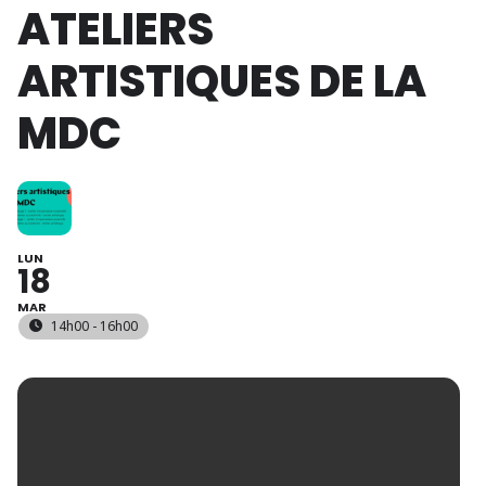
ATELIERS
ARTISTIQUES DE LA
MDC
LUN
18
MAR
14h00 - 16h00