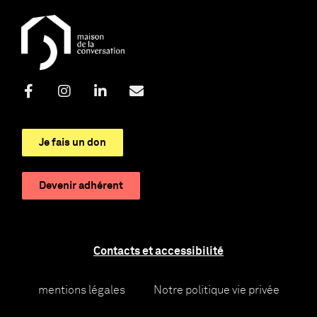
Je fais un don
Devenir adhérent
Contacts et accessibilité
mentions légales
Notre politique vie privée