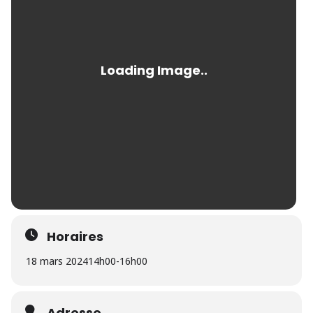
Horaires
18 mars 2024
14h00
-
16h00
Adresse