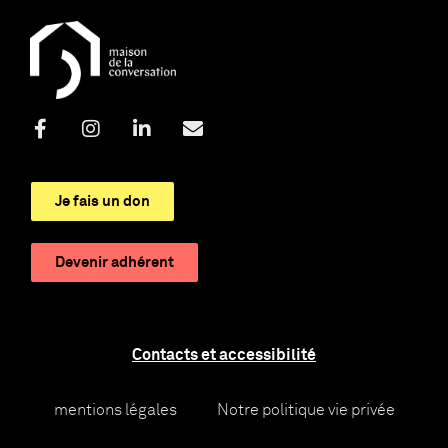
Je fais un don
Devenir adhérent
Contacts et accessibilité
mentions légales
Notre politique vie privée