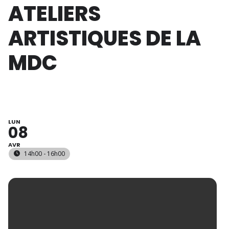
ATELIERS
ARTISTIQUES DE LA
MDC
LUN
08
AVR
14h00 - 16h00