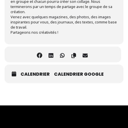
en groupe et chacun pourra créer son collage. Nous
terminerons par un temps de partage avec le groupe de sa
création.
Venez avec quelques magazines, des photos, des images
inspirantes pour vous, des journaux, des textes, comme base
de travail.
Partageons nos créativités !
CALENDRIER
CALENDRIER GOOGLE