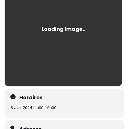
Horaires
8 avril 2024
14h00
-
16h00
Adresse