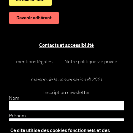
Devenir adhérent
Contacts et accessibilité
mentions légales
Notre politique vie privée
maison de la conversation © 2021
Inscription newsletter
Nom
Prénom
Ce site utilise des cookies fonctionnels et des