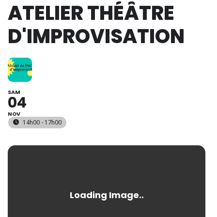
ATELIER THÉÂTRE
D'IMPROVISATION
SAM
04
NOV
14h00 - 17h00