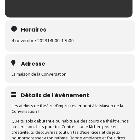
Horaires
4 novembre 2023
14h00
-
17h00
Adresse
La maison de la Conversation
Détails de l'événement
Les ateliers de théâtre d’impro’ reviennent à la Maison de la
Conversation !
Que tu sois débutant.e ou habitué.e des cours de théâtre, nos
ateliers sont faits pour toi. Centrés sur le lâcher-prise et la
créativité, tu découvriras tout un tas d’exercices et de jeux
pour progresser à ton rythme. Bonne ambiance et fous rires