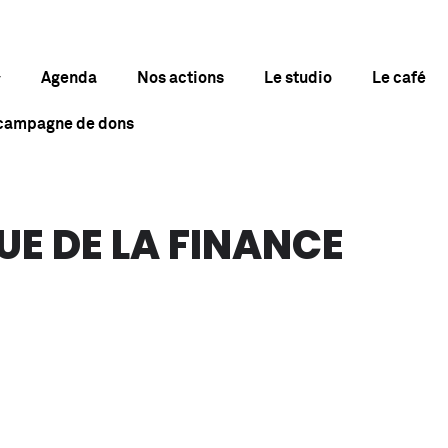
Agenda
Nos actions
Le studio
Le café
 campagne de dons
UE DE LA FINANCE