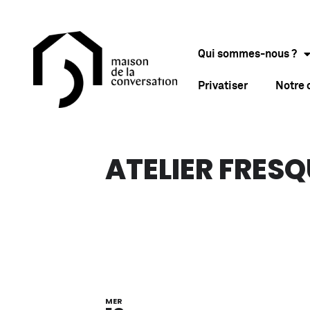
Qui sommes-nous ?
Privatiser
Notre
ATELIER FRESQ
MER