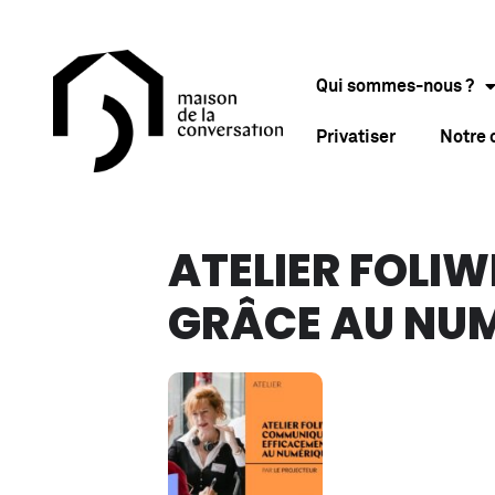
Qui sommes-nous ?
Privatiser
Notre
ATELIER FOLI
GRÂCE AU NU