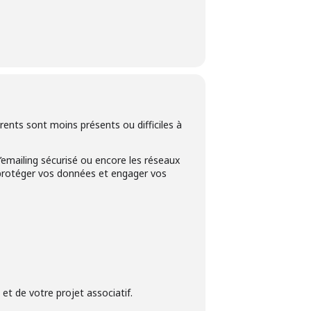
ents sont moins présents ou difficiles à
d’emailing sécurisé ou encore les réseaux
 protéger vos données et engager vos
 et de votre projet associatif.