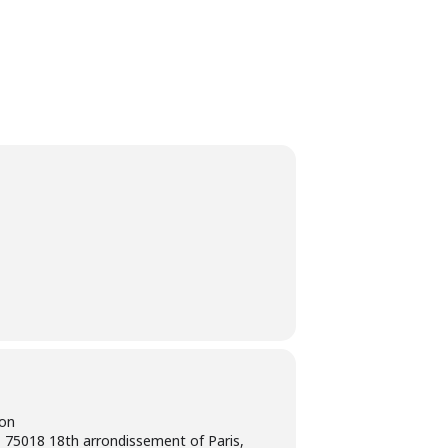
ion
 75018 18th arrondissement of Paris,