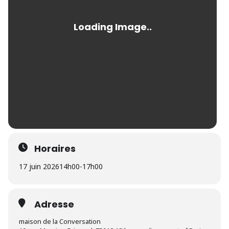
Horaires
17 juin 2026
14h00
-
17h00
Adresse
maison de la Conversation