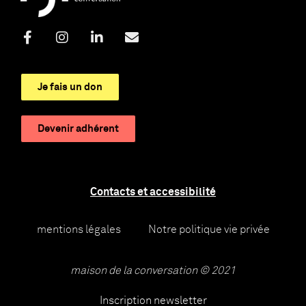
Je fais un don
Devenir adhérent
Contacts et accessibilité
mentions légales
Notre politique vie privée
maison de la conversation © 2021
Inscription newsletter