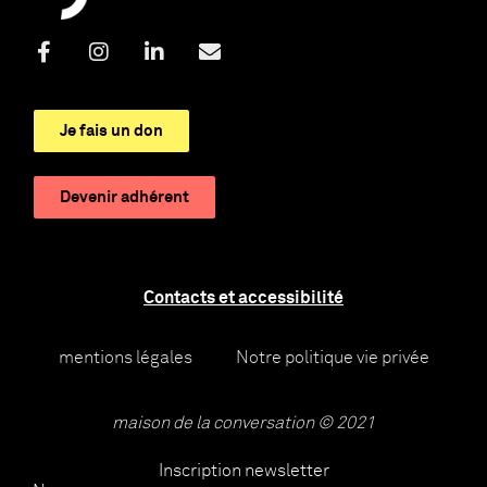
Je fais un don
Devenir adhérent
Contacts et accessibilité
mentions légales
Notre politique vie privée
maison de la conversation © 2021
Inscription newsletter