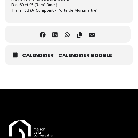
Bus 60 et 95 (René Binet)
Tram T3B (A. Compoint – Porte de Montmartre)
CALENDRIER
CALENDRIER GOOGLE