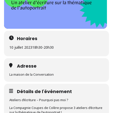
Horaires
10 juillet 2023
18h30
-
20h30
Adresse
La maison de la Conversation
Détails de l'événement
Ateliers d’écriture – Pourquoi pas moi ?
La Compagnie Coupes de Colère propose 3 ateliers d’écriture
sur la thématique de l’autoportrait !