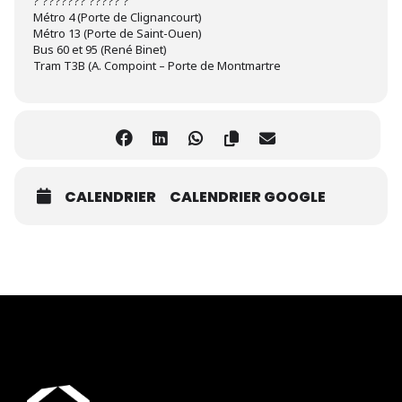
? ??????? ????? ?
Métro 4 (Porte de Clignancourt)
Métro 13 (Porte de Saint-Ouen)
Bus 60 et 95 (René Binet)
Tram T3B (A. Compoint – Porte de Montmartre
CALENDRIER
CALENDRIER GOOGLE