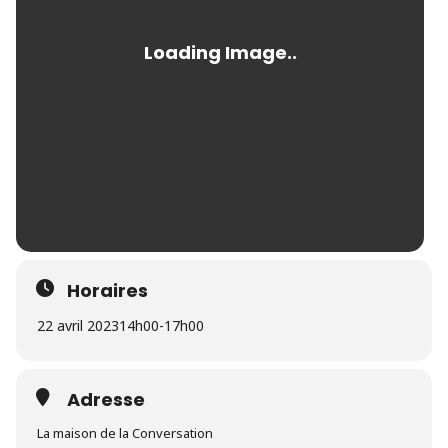
Horaires
22 avril 2023
14h00
-
17h00
Adresse
La maison de la Conversation