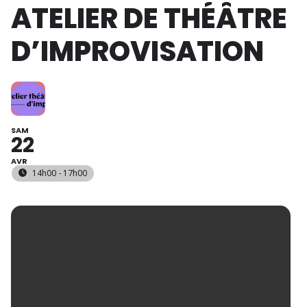
ATELIER DE THÉÂTRE
D’IMPROVISATION
SAM
22
AVR
14h00 - 17h00