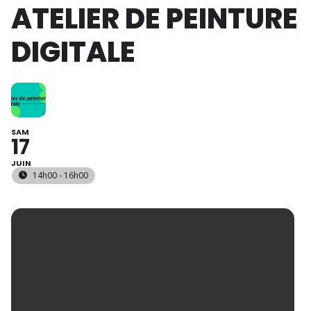
ATELIER DE PEINTURE
DIGITALE
SAM
17
JUIN
14h00 - 16h00