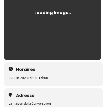
Horaires
17 juin 2023
14h00
-
16h00
Adresse
La maison de la Conversation