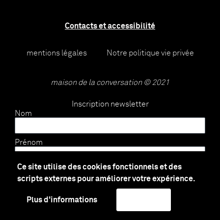
Contacts et accessibilité
mentions légales
Notre politique vie privée
maison de la conversation © 2021
Inscription newsletter
Nom
Prénom
Ce site utilise des cookies fonctionnels et des
E-mail
scripts externes pour améliorer votre expérience.
Plus d'informations
J'accepte
Envoyer