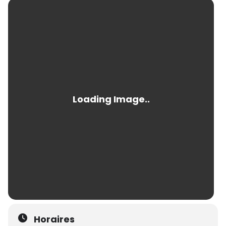
Horaires