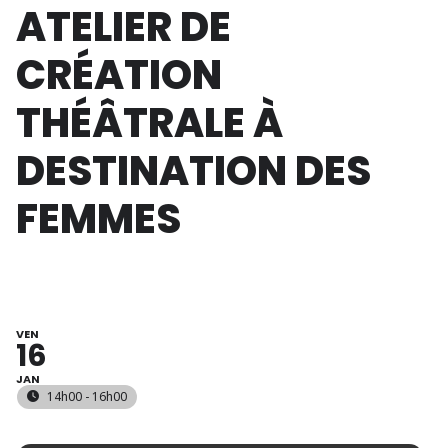
ATELIER DE
CRÉATION
THÉÂTRALE À
DESTINATION DES
FEMMES
VEN
16
JAN
14h00 - 16h00