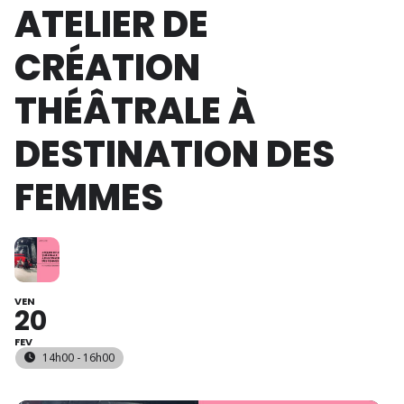
ATELIER DE
CRÉATION
THÉÂTRALE À
DESTINATION DES
FEMMES
VEN
20
FEV
14h00 - 16h00