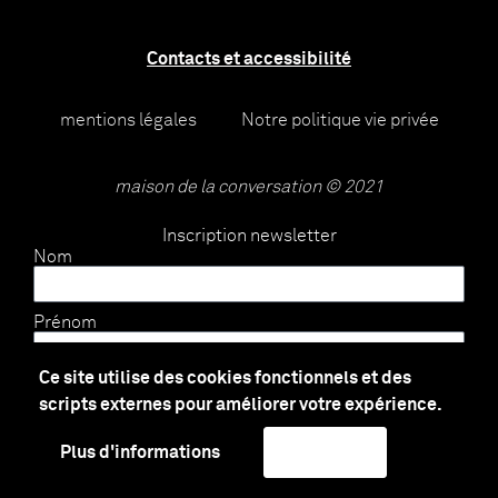
Contacts et accessibilité
mentions légales
Notre politique vie privée
maison de la conversation © 2021
Inscription newsletter
Nom
Prénom
Ce site utilise des cookies fonctionnels et des
E-mail
scripts externes pour améliorer votre expérience.
Plus d'informations
J'accepte
Envoyer