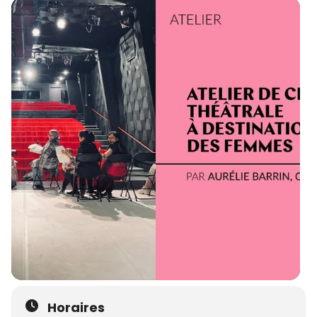
Horaires