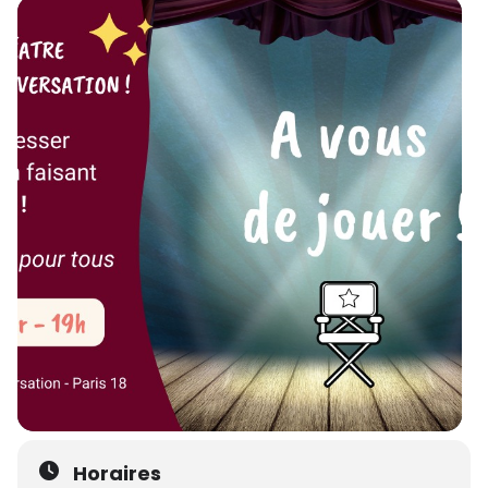
Horaires