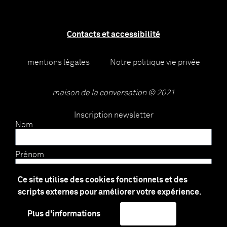
Contacts et accessibilité
mentions légales
Notre politique vie privée
maison de la conversation © 2021
Inscription newsletter
Nom
Prénom
Ce site utilise des cookies fonctionnels et des
E-mail
scripts externes pour améliorer votre expérience.
Plus d'informations
J'accepte
Envoyer