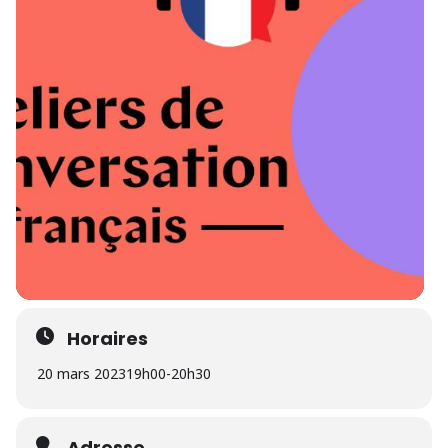
Horaires
20 mars 2023
19h00
-
20h30
Adresse