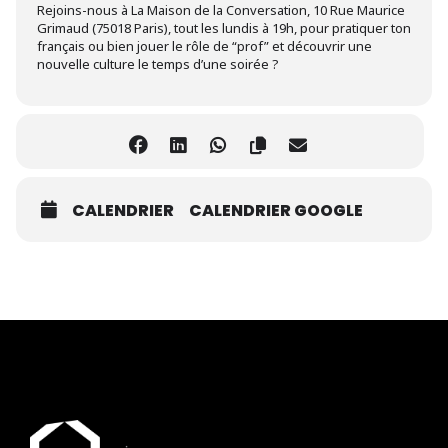
Rejoins-nous à La Maison de la Conversation, 10 Rue Maurice
Grimaud (75018 Paris), tout les lundis à 19h, pour pratiquer ton
français ou bien jouer le rôle de “prof” et découvrir une
nouvelle culture le temps d’une soirée ?
CALENDRIER
CALENDRIER GOOGLE