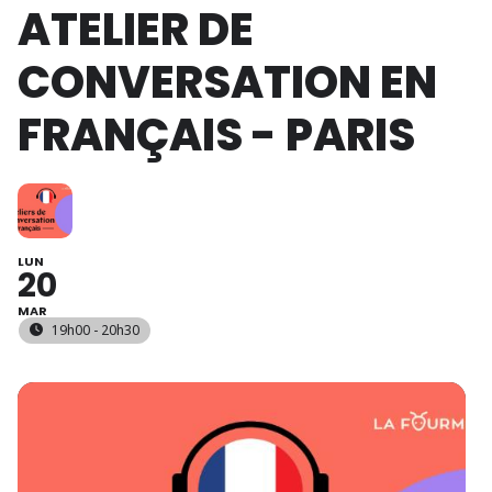
ATELIER DE
CONVERSATION EN
FRANÇAIS - PARIS
LUN
20
MAR
19h00 - 20h30