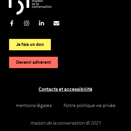
Je fais un don
Devenir adhérent
Contacts et accessibilité
mentions légales
Notre politique vie privée
maison de la conversation © 2021