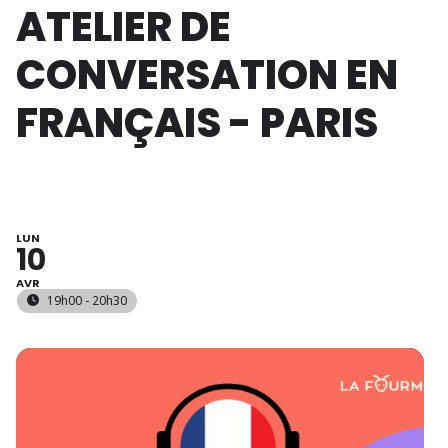
ATELIER DE
CONVERSATION EN
FRANÇAIS - PARIS
LUN
10
AVR
19h00 - 20h30