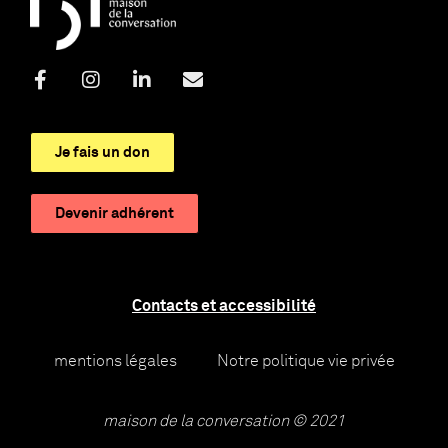
Je fais un don
Devenir adhérent
Contacts et accessibilité
mentions légales
Notre politique vie privée
maison de la conversation © 2021