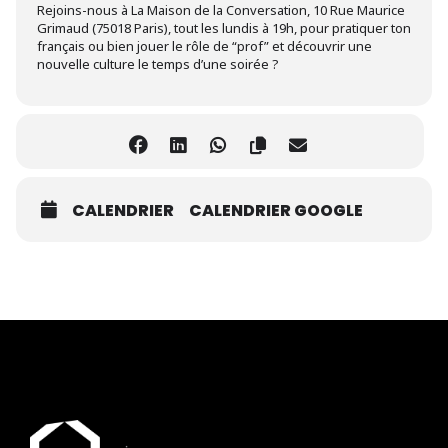
Rejoins-nous à La Maison de la Conversation, 10 Rue Maurice
Grimaud (75018 Paris), tout les lundis à 19h, pour pratiquer ton
français ou bien jouer le rôle de “prof” et découvrir une
nouvelle culture le temps d’une soirée ?
CALENDRIER
CALENDRIER GOOGLE