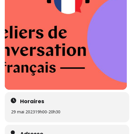
Horaires
29 mai 2023
19h00
-
20h30
Adresse