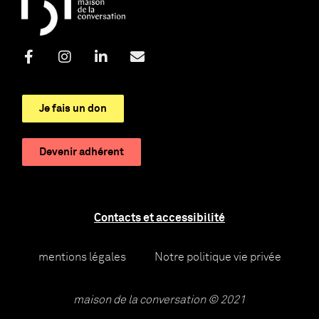
Je fais un don
Devenir adhérent
Contacts et accessibilité
mentions légales
Notre politique vie privée
maison de la conversation © 2021