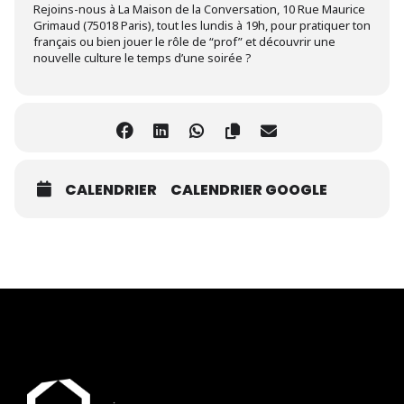
Rejoins-nous à La Maison de la Conversation, 10 Rue Maurice
Grimaud (75018 Paris), tout les lundis à 19h, pour pratiquer ton
français ou bien jouer le rôle de “prof” et découvrir une
nouvelle culture le temps d’une soirée ?
CALENDRIER
CALENDRIER GOOGLE