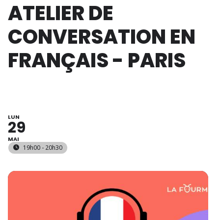
ATELIER DE
CONVERSATION EN
FRANÇAIS - PARIS
LUN
29
MAI
19h00 - 20h30