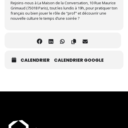
Rejoins-nous à La Maison de la Conversation, 10 Rue Maurice
Grimaud (75018 Paris), tout les lundis à 19h, pour pratiquer ton
français ou bien jouer le rôle de “prof” et découvrir une
nouvelle culture le temps d’une soirée ?
CALENDRIER
CALENDRIER GOOGLE