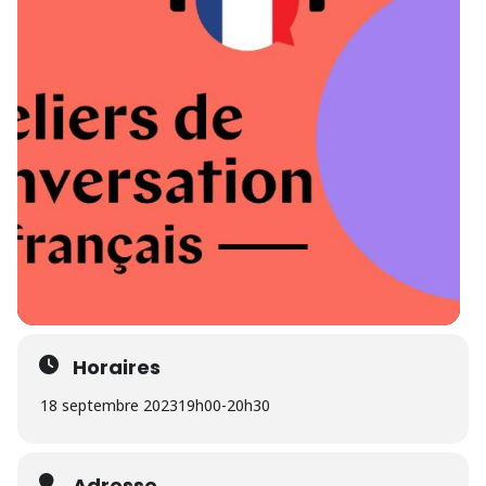
Horaires
18 septembre 2023
19h00
-
20h30
Adresse