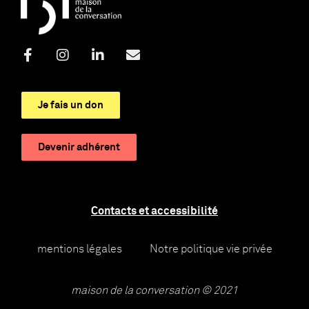
Je fais un don
Devenir adhérent
Contacts et accessibilité
mentions légales
Notre politique vie privée
maison de la conversation © 2021