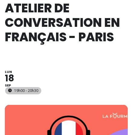
ATELIER DE
CONVERSATION EN
FRANÇAIS - PARIS
LUN
18
SEP
19h00 - 20h30