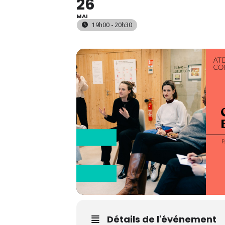
26
MAI
19h00 - 20h30
Détails de l'événement