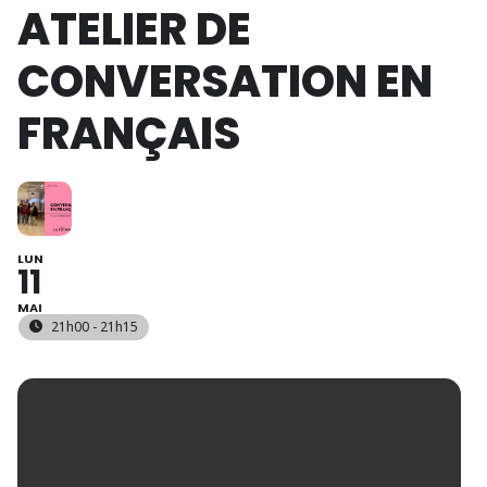
ATELIER DE
CONVERSATION EN
FRANÇAIS
LUN
11
MAI
21h00 - 21h15