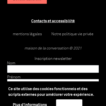
Contacts et accessibilité
mentions légales
Notre politique vie privée
maison de la conversation © 2021
Inscription newsletter
Nom
Prénom
Ce site utilise des cookies fonctionnels et des
E-mail
scripts externes pour améliorer votre expérience.
Plus d'informations
J'accepte