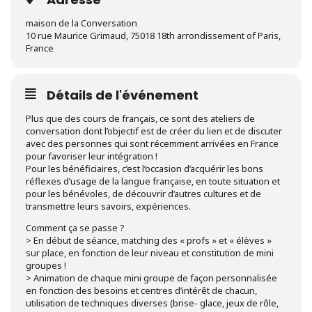
maison de la Conversation
10 rue Maurice Grimaud, 75018 18th arrondissement of Paris,
France
Détails de l'événement
Plus que des cours de français, ce sont des ateliers de
conversation dont l’objectif est de créer du lien et de discuter
avec des personnes qui sont récemment arrivées en France
pour favoriser leur intégration !
Pour les bénéficiaires, c’est l’occasion d’acquérir les bons
réflexes d’usage de la langue française, en toute situation et
pour les bénévoles, de découvrir d’autres cultures et de
transmettre leurs savoirs, expériences.
Comment ça se passe ?
> En début de séance, matching des « profs » et « élèves »
sur place, en fonction de leur niveau et constitution de mini
groupes !
> Animation de chaque mini groupe de façon personnalisée
en fonction des besoins et centres d’intérêt de chacun,
utilisation de techniques diverses (brise- glace, jeux de rôle,