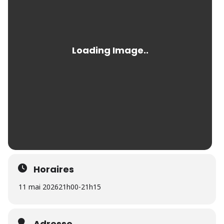
Horaires
11 mai 2026
21h00
-
21h15
Adresse