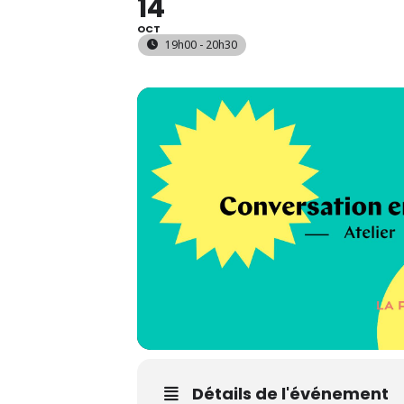
14
OCT
19h00 - 20h30
Détails de l'événement