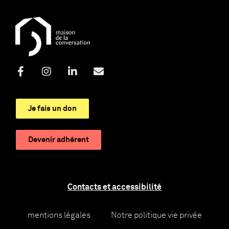
Je fais un don
Devenir adhérent
Contacts et accessibilité
mentions légales
Notre politique vie privée