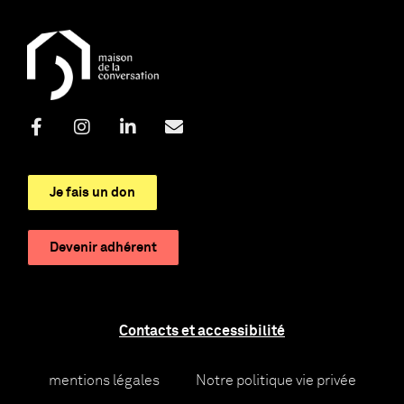
Je fais un don
Devenir adhérent
Contacts et accessibilité
mentions légales
Notre politique vie privée