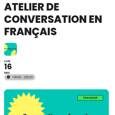
ATELIER DE
CONVERSATION EN
FRANÇAIS
LUN
16
DEC
19h00 - 20h30