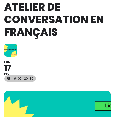
ATELIER DE
CONVERSATION EN
FRANÇAIS
LUN
17
FEV
19h00 - 20h30