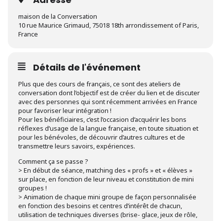
maison de la Conversation
10 rue Maurice Grimaud, 75018 18th arrondissement of Paris,
France
Détails de l'événement
Plus que des cours de français, ce sont des ateliers de
conversation dont l’objectif est de créer du lien et de discuter
avec des personnes qui sont récemment arrivées en France
pour favoriser leur intégration !
Pour les bénéficiaires, c’est l’occasion d’acquérir les bons
réflexes d’usage de la langue française, en toute situation et
pour les bénévoles, de découvrir d’autres cultures et de
transmettre leurs savoirs, expériences.
Comment ça se passe ?
> En début de séance, matching des « profs » et « élèves »
sur place, en fonction de leur niveau et constitution de mini
groupes !
> Animation de chaque mini groupe de façon personnalisée
en fonction des besoins et centres d’intérêt de chacun,
utilisation de techniques diverses (brise- glace, jeux de rôle,