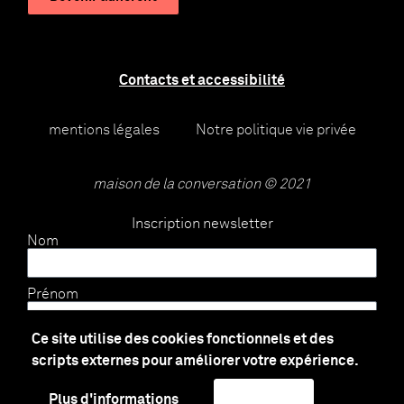
Contacts et accessibilité
mentions légales
Notre politique vie privée
maison de la conversation © 2021
Inscription newsletter
Nom
Prénom
Ce site utilise des cookies fonctionnels et des
E-mail
scripts externes pour améliorer votre expérience.
Plus d'informations
J'accepte